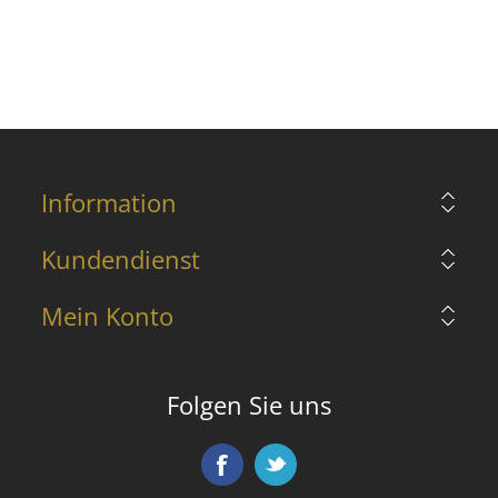
Information
Kundendienst
Mein Konto
Folgen Sie uns