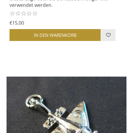
verwendet werden.
€15.00