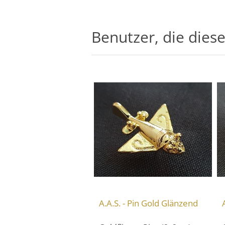
Benutzer, die dies
A.A.S. - Pin Gold Glänzend