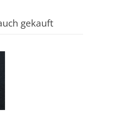
auch gekauft