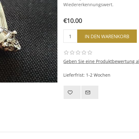
Wiedererkennungswert.
€10.00
Geben Sie eine Produktbewertung a
Lieferfrist:
1-2 Wochen