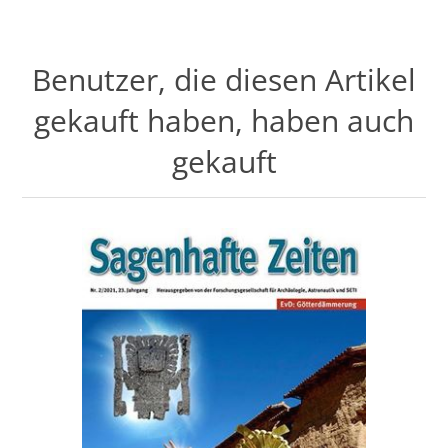
Benutzer, die diesen Artikel
gekauft haben, haben auch
gekauft