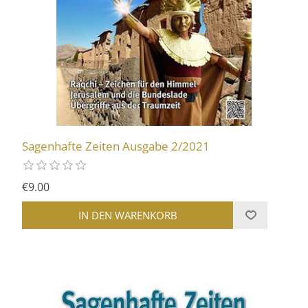
Sagenhafte Zeiten Ausgabe 2/2021
€9.00