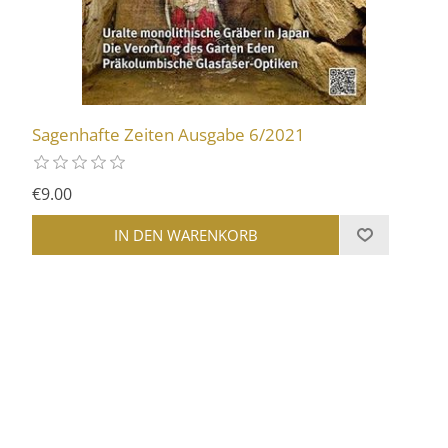
Sagenhafte Zeiten Ausgabe 6/2021
€9.00