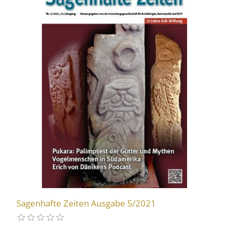
Sagenhafte Zeiten Ausgabe 5/2021