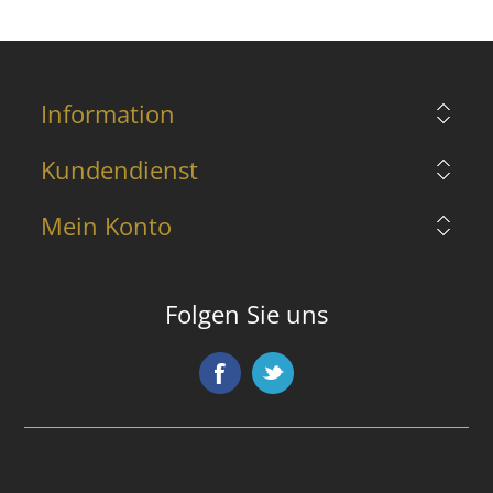
Information
Kundendienst
Mein Konto
Folgen Sie uns