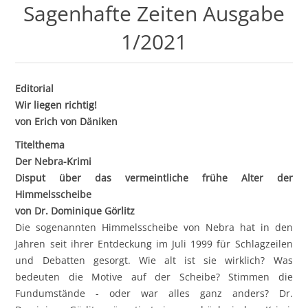
Sagenhafte Zeiten Ausgabe
1/2021
Editorial
Wir liegen richtig!
von Erich von Däniken
Titelthema
Der Nebra-Krimi
Disput über das vermeintliche frühe Alter der
Himmelsscheibe
von Dr. Dominique Görlitz
Die sogenannten Himmelsscheibe von Nebra hat in den
Jahren seit ihrer Entdeckung im Juli 1999 für Schlagzeilen
und Debatten gesorgt. Wie alt ist sie wirklich? Was
bedeuten die Motive auf der Scheibe? Stimmen die
Fundumstände - oder war alles ganz anders? Dr.