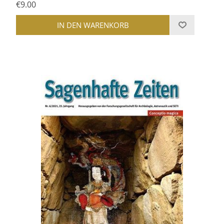
€9.00