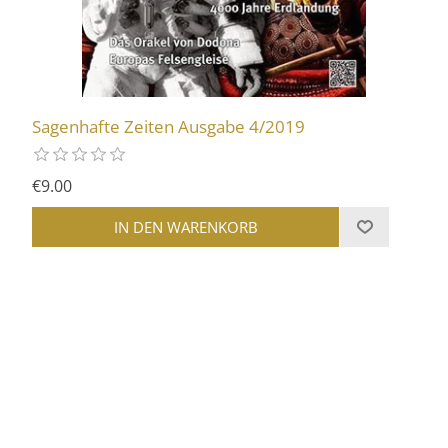
Sagenhafte Zeiten Ausgabe 4/2019
€9.00