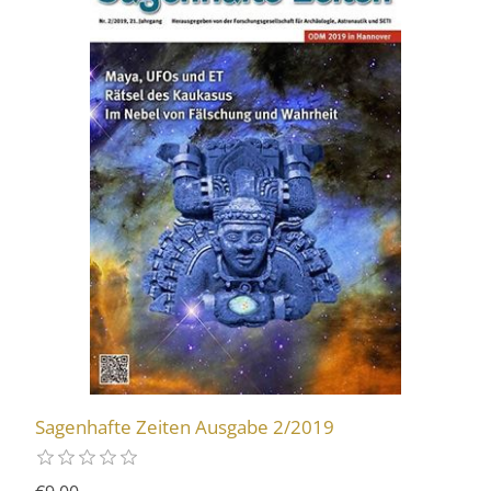
Sagenhafte Zeiten Ausgabe 2/2019