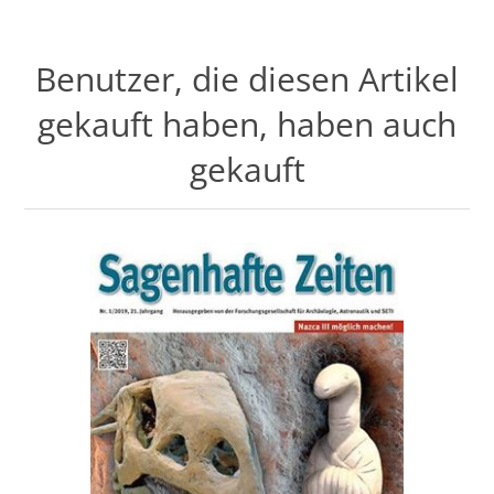
Benutzer, die diesen Artikel
gekauft haben, haben auch
gekauft