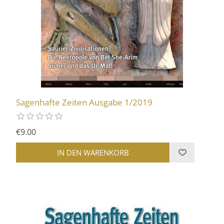
Sagenhafte Zeiten Ausgabe 1/2019
€9.00