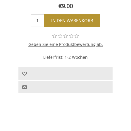
€9.00
Geben Sie eine Produktbewertung ab.
Lieferfrist:
1-2 Wochen