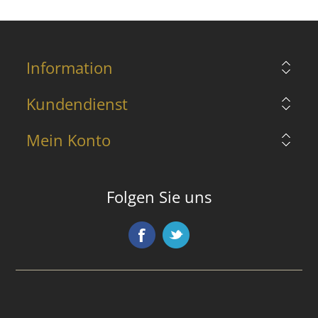
Information
Kundendienst
Mein Konto
Folgen Sie uns