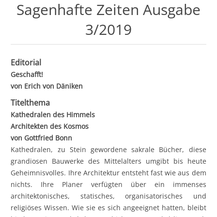
Sagenhafte Zeiten Ausgabe
3/2019
Editorial
Geschafft!
von Erich von Däniken
Titelthema
Kathedralen des Himmels
Architekten des Kosmos
von Gottfried Bonn
Kathedralen, zu Stein gewordene sakrale Bücher, diese
grandiosen Bauwerke des Mittelalters umgibt bis heute
Geheimnisvolles. Ihre Architektur entsteht fast wie aus dem
nichts. Ihre Planer verfügten über ein immenses
architektonisches, statisches, organisatorisches und
religiöses Wissen. Wie sie es sich angeeignet hatten, bleibt