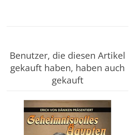
Benutzer, die diesen Artikel
gekauft haben, haben auch
gekauft