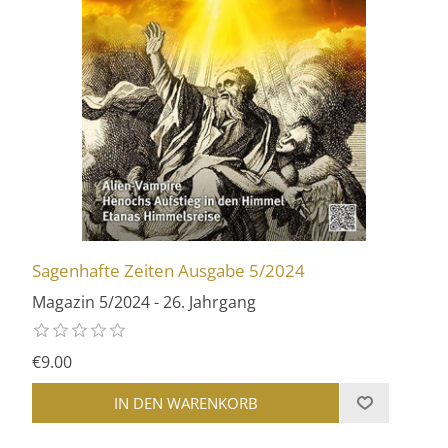
Sagenhafte Zeiten Ausgabe 5/2024
Magazin 5/2024 - 26. Jahrgang
€9.00