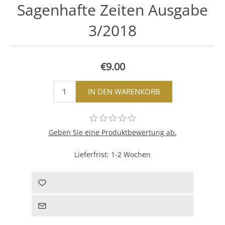
Sagenhafte Zeiten Ausgabe
3/2018
€9.00
Geben Sie eine Produktbewertung ab.
Lieferfrist:
1-2 Wochen