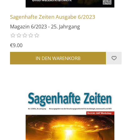
Sagenhafte Zeiten Ausgabe 6/2023
Magazin 6/2023 - 25. Jahrgang
€9.00