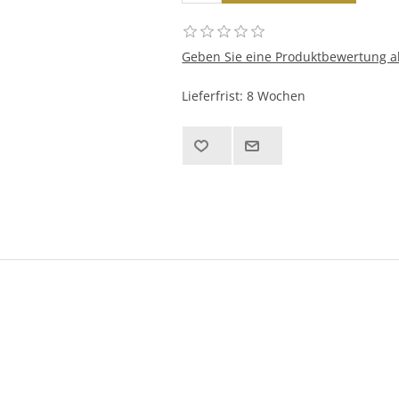
Geben Sie eine Produktbewertung a
Lieferfrist:
8 Wochen