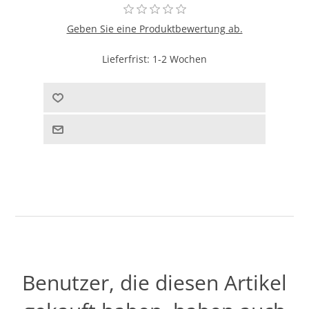
Geben Sie eine Produktbewertung ab.
Lieferfrist:
1-2 Wochen
Benutzer, die diesen Artikel