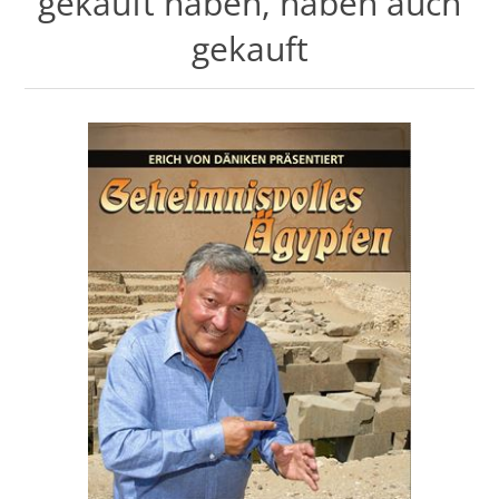
gekauft haben, haben auch
gekauft