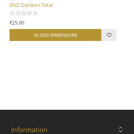
DVD Däniken Total
€25.00
Information