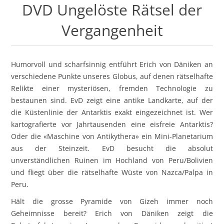
DVD Ungelöste Rätsel der
Vergangenheit
Humorvoll und scharfsinnig entführt Erich von Däniken an
verschiedene Punkte unseres Globus, auf denen rätselhafte
Relikte einer mysteriösen, fremden Technologie zu
bestaunen sind. EvD zeigt eine antike Landkarte, auf der
die Küstenlinie der Antarktis exakt eingezeichnet ist. Wer
kartografierte vor Jahrtausenden eine eisfreie Antarktis?
Oder die «Maschine von Antikythera» ein Mini-Planetarium
aus der Steinzeit. EvD besucht die absolut
unverständlichen Ruinen im Hochland von Peru/Bolivien
und fliegt über die rätselhafte Wüste von Nazca/Palpa in
Peru.
Hält die grosse Pyramide von Gizeh immer noch
Geheimnisse bereit? Erich von Däniken zeigt die